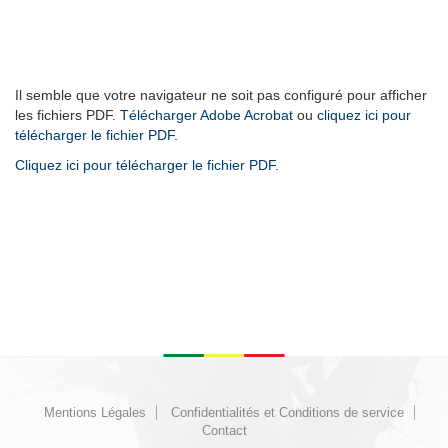
Il semble que votre navigateur ne soit pas configuré pour afficher
les fichiers PDF.
Télécharger Adobe Acrobat
ou
cliquez ici pour
télécharger le fichier PDF.
Cliquez ici pour télécharger le fichier PDF.
Mentions Légales
Confidentialités et Conditions de service
Contact