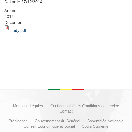
Dakar le 27/12/2014
Année:
2014
Document:
hady.pdf
Mentions Légales
Confidentialités et Conditions de service
Contact
Présidence
Gouvernement du Sénégal
Assemblée Nationale
Conseil Economique et Social
Cours Suprême